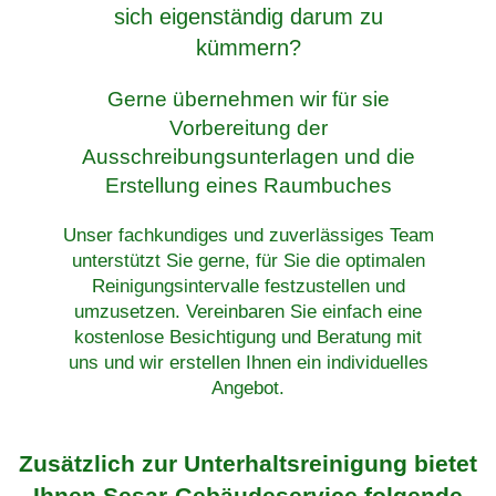
sich eigenständig darum zu
kümmern?
Gerne übernehmen wir für sie
Vorbereitung der
Ausschreibungsunterlagen und die
Erstellung eines Raumbuches
Unser fachkundiges und zuverlässiges Team
unterstützt Sie gerne, für Sie die optimalen
Reinigungsintervalle festzustellen und
umzusetzen. Vereinbaren Sie einfach eine
kostenlose Besichtigung und Beratung mit
uns und wir erstellen Ihnen ein individuelles
Angebot.
Zusätzlich zur Unterhaltsreinigung bietet
Ihnen Sesar-Gebäudeservice folgende