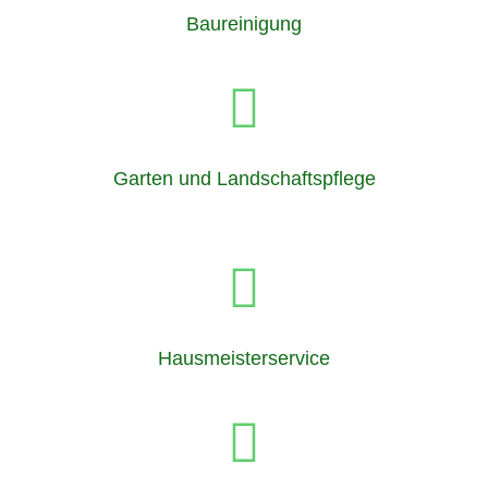
Baureinigung
Garten und Landschaftspflege
Hausmeisterservice