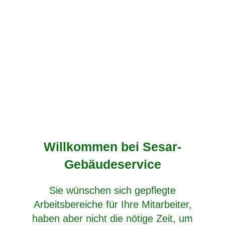
Willkommen bei Sesar-
Gebäudeservice
Sie wünschen sich gepflegte
Arbeitsbereiche für Ihre Mitarbeiter,
haben aber nicht die nötige Zeit, um