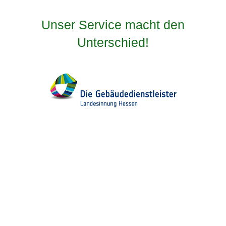
Unser Service macht den
Unterschied!