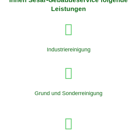
Leistungen
Industriereinigung
Grund und Sonderreinigung