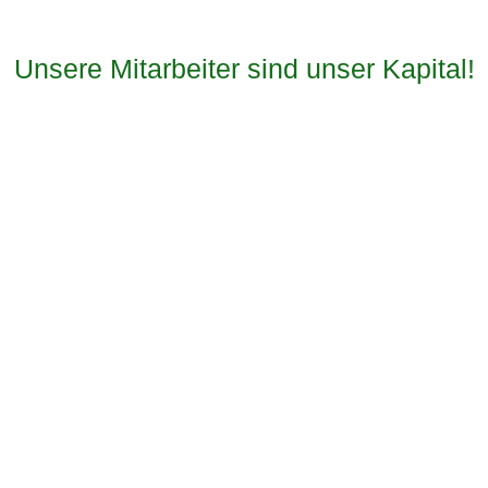
Unsere Mitarbeiter sind unser Kapital!