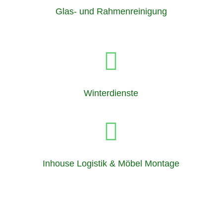
Glas- und Rahmenreinigung
Winterdienste
Inhouse Logistik & Möbel Montage